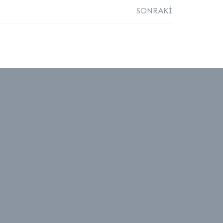
SONRAKİ