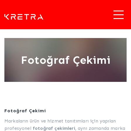
Fotoğraf Çekimi
Fotoğraf Çekimi
Markaların ürün ve hizmet tanıtımları için yapılan
profesyonel
fotoğraf çekimleri
, aynı zamanda marka